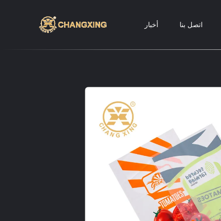
اتصل بنا
أخبار