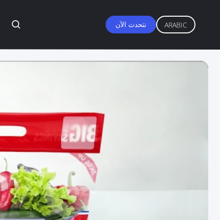
نتحدث الآن
ARABIC