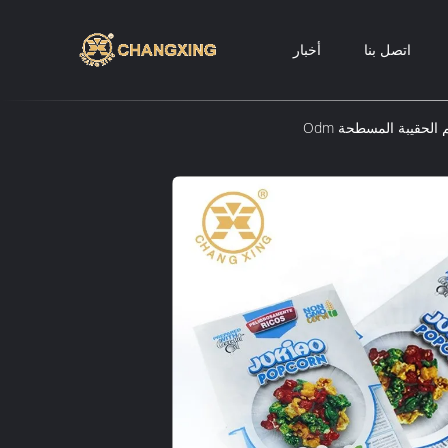
اتصل بنا
أخبار