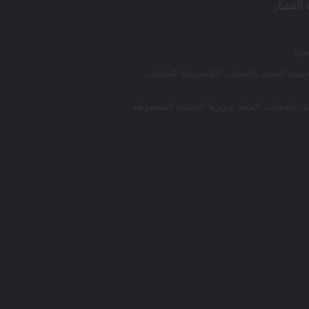
 الفشار
تزا
يبة التعبئة والتغليف البلاستيكية الحقائب
ف الحقائب المعاد تدويرها الحقيبة المضغوطة