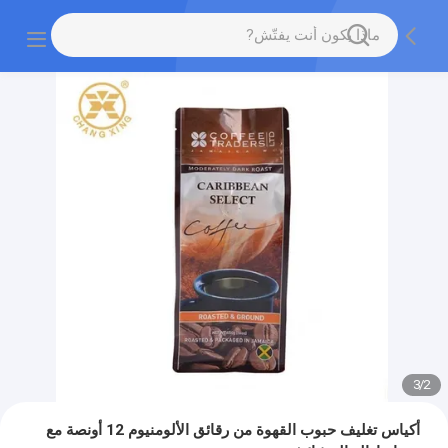
3
/
2
أكياس تغليف حبوب القهوة من رقائق الألومنيوم 12 أونصة مع